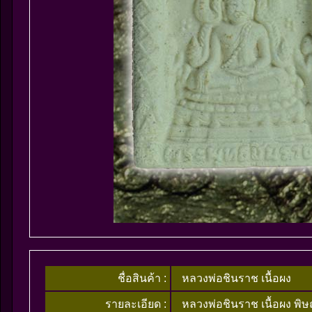
ชื่อสินค้า :
หลวงพ่อชินราช เนื้อผง
รายละเอียด :
หลวงพ่อชินราช เนื้อผง พิ