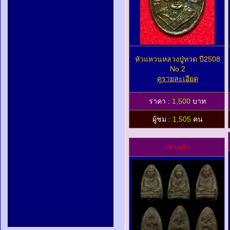
หัวแหวนหลวงปู่ทวด ปี2508
No.2
ดูรายละเอียด
ราคา :
1,500
บาท
ผู้ชม :
1,505
คน
เช่าแล้ว