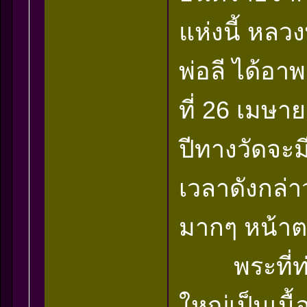
แห่งนี้ หลวง
พ่อลี ได้อ
ที่ 26 เมษาย
ปีทางวัดจะม
เวลาดังกล่า
มากๆ หน้า
พระที่ท่านส
ใหญ่เป็นเนื้