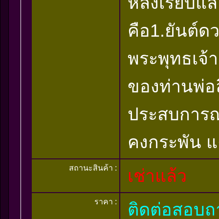
หลังเรียบแ
คือ1.ยันต์ดว
พระพุทธเจ้า
ของท่านพ่อ
ประสบการณ์
คงกระพัน
สถานะสินค้า :
เช่าแล้ว
ราคา :
ติดต่อสอบ