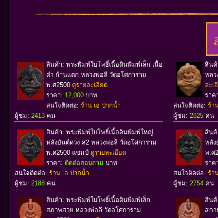
สินค้า: พระพิมพ์ใบโพธิ์เนื้อดินพิมพ์เล็ก เนื้อ
สินค
ดำ ก้านแตก หลวงพ่อลี วัดอโศการาม
หลวง
พ.ศ2500
ดูรายละเอียด
ละเอ
ราคา:
12,000
บาท
ราค
สนใจติดต่อ:
ร้าน เอ ปากน้ำ
สนใจติดต่อ:
ร้า
ผู้ชม:
2413
คน
ผู้ชม:
2825
คน
สินค้า: พระพิมพ์ใบโพธิ์เนื้อดินพิมพ์ใหญ่
สินค
หลังยันต์ดวง ส2 หลวงพ่อลี วัดอโศการาม
หลัง
พ.ศ2500 แชมป์
ดูรายละเอียด
พ.ศ
ราคา:
ติดต่อสอบถาม
บาท
ราค
สนใจติดต่อ:
ร้าน เอ ปากน้ำ
สนใจติดต่อ:
ร้า
ผู้ชม:
2188
คน
ผู้ชม:
2754
คน
สินค้า: พระพิมพ์ใบโพธิ์เนื้อดินพิมพ์เล็ก
สินค้
สภาพสวย หลวงพ่อลี วัดอโศการาม
สภา