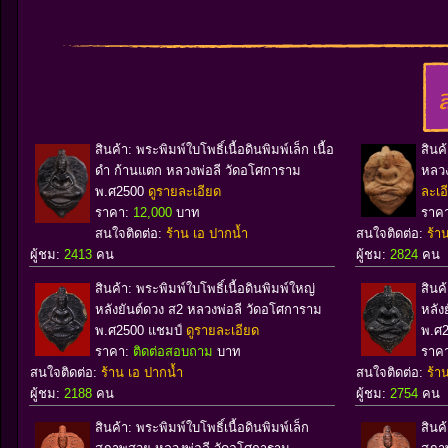
สินค้า: พระพิมพ์ใบโพธิ์เนื้อดินพิมพ์เล็ก เนื้อ
สินค
ดำ ก้านแตก หลวงพ่อลี วัดอโศการาม
หลวง
พ.ศ2500
ดูรายละเอียด
ละเอ
ราคา:
12,000
บาท
ราค
สนใจติดต่อ:
ร้าน เอ ปากน้ำ
สนใจติดต่อ:
ร้า
ผู้ชม:
2413
คน
ผู้ชม:
2824
คน
สินค้า: พระพิมพ์ใบโพธิ์เนื้อดินพิมพ์ใหญ่
สินค
หลังยันต์ดวง ส2 หลวงพ่อลี วัดอโศการาม
หลัง
พ.ศ2500 แชมป์
ดูรายละเอียด
พ.ศ
ราคา:
ติดต่อสอบถาม
บาท
ราค
สนใจติดต่อ:
ร้าน เอ ปากน้ำ
สนใจติดต่อ:
ร้า
ผู้ชม:
2188
คน
ผู้ชม:
2754
คน
สินค้า: พระพิมพ์ใบโพธิ์เนื้อดินพิมพ์เล็ก
สินค้