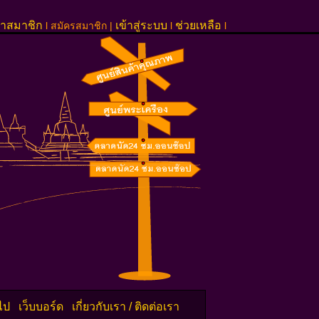
้าสมาชิก
เข้าสู่ระบบ
ช่วยเหลือ
l สมัครสมาชิก |
l
l
วไป
เว็บบอร์ด
เกี่ยวกับเรา / ติดต่อเรา