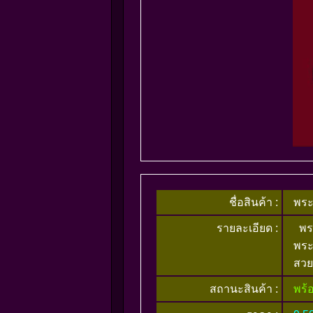
ชื่อสินค้า :
พระ
รายละเอียด :
พระ
พระ
สวย
สถานะสินค้า :
พร้