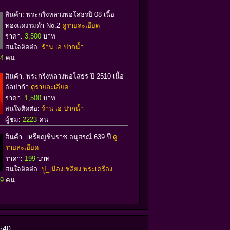
สินค้า: พระกริ่งหลวงพ่อโสธรปี 08 เนื้อ
ทองแดงรมดำ No.2
ดูรายละเอียด
ราคา:
3,500
บาท
สนใจติดต่อ:
ร้าน เอ ปากน้ำ
54
คน
สินค้า: พระกริ่งหลวงพ่อโสธร ปี 2510 เนื้อ
อัลปาก้า
ดูรายละเอียด
ราคา:
1,500
บาท
สนใจติดต่อ:
ร้าน เอ ปากน้ำ
ผู้ชม:
2223
คน
สินค้า: เหรียญชินราช อนุสรณ์ 639 ปี
ดู
รายละเอียด
ราคา:
199
บาท
สนใจติดต่อ:
ปู_เมืองเชลียง พระเครื่อง
79
คน
0540