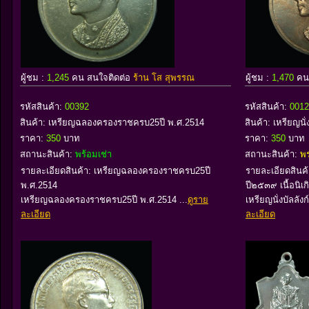
ผู้ชม :
1,245
คน สนใจติดต่อ
ร้าน โส สุพรรณ
ผู้ชม :
1,470
คน
รหัสสินค้า:
00392
รหัสสินค้า:
0012
สินค้า:
เหรียญฉลองครองราชครบ25ปี พ.ศ.2514
สินค้า:
เหรียญนั่
ราคา:
350
บาท
ราคา:
350
บาท
สถานะสินค้า:
พร้อมเช่า
สถานะสินค้า:
พ
รายละเอียดสินค้า: เหรียญฉลองครองราชครบ25ปี
รายละเอียดสินค้า
พ.ศ.2514
ปี๒๕๓๙ เนื้อนิเก
เหรียญฉลองครองราชครบ25ปี พ.ศ.2514 ...
ดูราย
เหรียญนั่งบัลลังก์
ละเอียด
ละเอียด