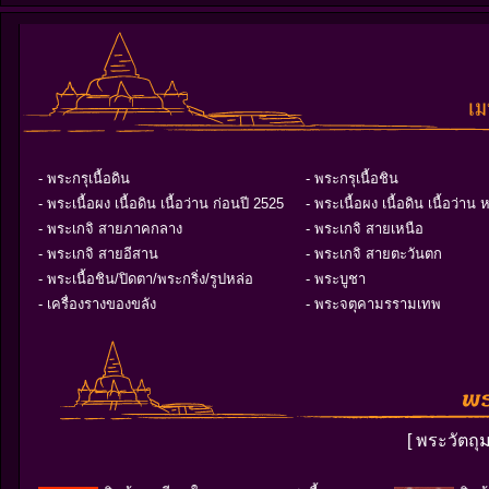
- พระกรุเนื้อดิน
- พระกรุเนื้อชิน
- พระเนื้อผง เนื้อดิน เนื้อว่าน ก่อนปี 2525
- พระเนื้อผง เนื้อดิน เนื้อว่าน 
- พระเกจิ สายภาคกลาง
- พระเกจิ สายเหนือ
- พระเกจิ สายอีสาน
- พระเกจิ สายตะวันตก
- พระเนื้อชิน/ปิดตา/พระกริ่ง/รูปหล่อ
- พระบูชา
- เครื่องรางของขลัง
- พระจตุคามรรามเทพ
[ พระวัตถุ