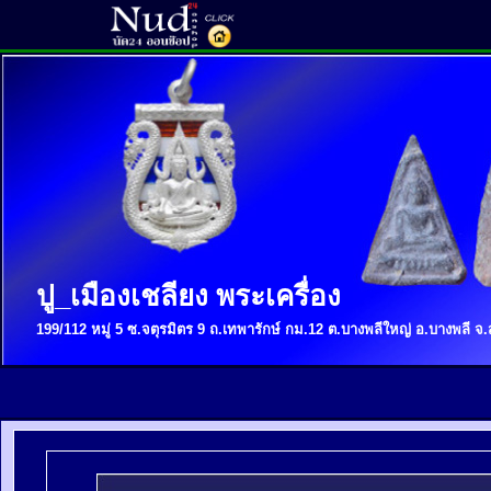
ปู_เมืองเชลียง พระเครื่อง
199/112 หมู่ 5 ซ.จตุรมิตร 9 ถ.เทพารักษ์ กม.12 ต.บางพลีใหญ่ อ.บางพลี 