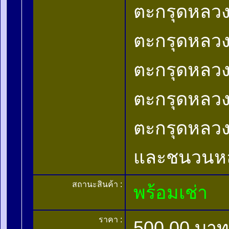
ตะกรุดหลว
ตะกรุดหลวงป
ตะกรุดหลวงป
ตะกรุดหลวงพ
ตะกรุดหลวง
และชนวนหลว
สถานะสินค้า :
พร้อมเช่า
ราคา :
500.00 บาท