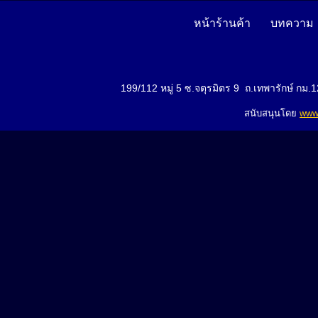
หน้าร้านค้า
บทความ
199/112 หมู่ 5 ซ.จตุรมิตร 9 ถ.เทพารักษ์ ก
สนับสนุนโดย
www