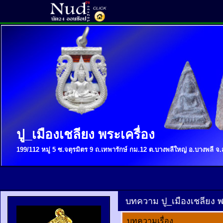
ปู_เมืองเชลียง พระเครื่อง
199/112 หมู่ 5 ซ.จตุรมิตร 9 ถ.เทพารักษ์ กม.12 ต.บางพลีใหญ่ อ.บางพลี 
บทความ ปู_เมืองเชลียง พร
บทความเรื่อง