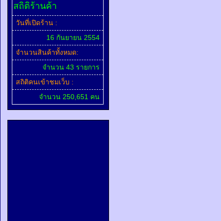
สถิติร้านค้า
วันที่เปิดร้าน :
16 กันยายน 2554
จำนวนสินค้าทั้งหมด:
จำนวน 43 รายการ
สถิติคนเข้าชมเว็บ :
จำนวน 250,651 คน