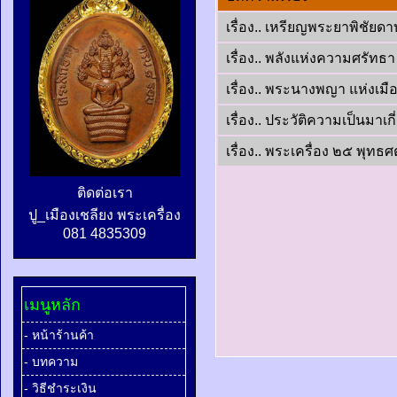
เรื่อง.. เหรียญพระยาพิชัยดาบ
เรื่อง.. พลังแห่งความศรัท
เรื่อง.. พระนางพญา แห่งเมื
เรื่อง.. ประวัติความเป็นมา
เรื่อง.. พระเครื่อง ๒๕ พุทธ
ติดต่อเรา
ปู_เมืองเชลียง พระเครื่อง
081 4835309
เมนูหลัก
- หน้าร้านค้า
- บทความ
- วิธีชำระเงิน