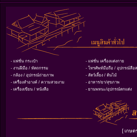
- แฟชั่น กระเป๋า
- แฟชั่น เครื่องแต่งกาย
- งานฝีมือ / หัตถกรรม
- โทรศัพท์มือถือ / อุปกรณ์สือ
- กล้อง / อุปกรณ์ถ่ายภาพ
- สัตว์เลี้ยง / ต้นไม้
- เครื่องสำอางค์ / ความสวยงาม
- อาหาร/ยา/สุขภาพ
- เครื่องเขียน / หนังสือ
- ยานพหนะ/อุปกรณ์ตกแต่ง
[ เกษต