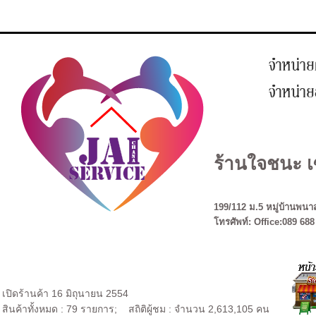
ร้านใจชนะ เ
199/112 ม.5 หมู่บ้านพนาส
โทรศัพท์: Office:089 688
เปิดร้านค้า 16 มิถุนายน 2554
สินค้าทั้งหมด : 79 รายการ; สถิติผู้ชม : จำนวน 2,613,105 คน