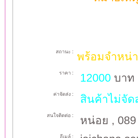
สถานะ :
พร้อมจำหน่
ราคา :
12000
บาท
ค่าจัดส่ง :
สินค้าไม่จัด
สนใจติดต่อ :
หน่อย , 08
อีเมล์ :