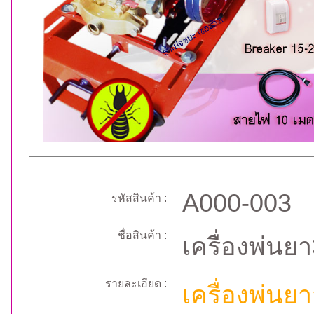
A000-003
รหัสสินค้า :
ชื่อสินค้า :
เครื่องพ่นยา
รายละเอียด :
เครื่องพ่นย