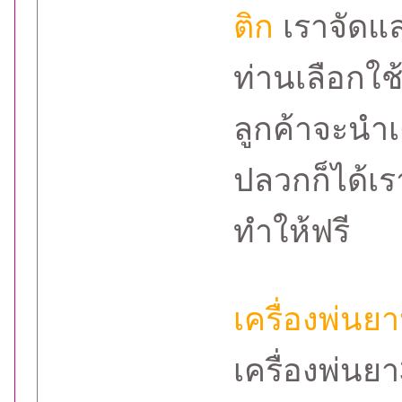
ติก
เราจัดแล
ท่านเลือกใ
ลูกค้าจะนำเ
ปลวกก็ได้เ
ทำให้ฟรี
เครื่องพ่นย
เครื่องพ่นย