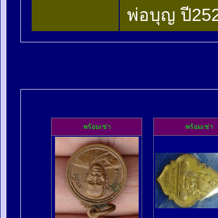
พ่อบุญ ปี25
พร้อมเช่า
พร้อมเช่า