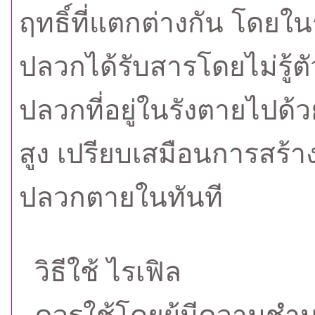
ฤทธิ์ที่แตกต่างกัน โดยใ
ปลวกได้รับสารโดยไม่รู้ตั
ปลวกที่อยู่ในรังตายไปด
สูง เปรียบเสมือนการสร้
ปลวกตายในทันที
วิธีใช้ ไรเฟิล