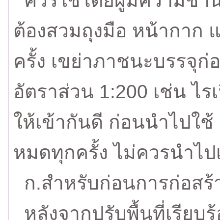
ควรใช้โดยผู้มีความชำนา
ต้องสวมถุงมือ หน้ากาก แ
ครั้ง เขย่าภาชนะบรรจุก่
อัตราส่วน 1:200 เช่น ไร
ให้เข้ากันดี ก่อนนำไปใช้
หมดทุกครั้ง ไม่ควรนำไปเก
ก.สำหรับก่อนการก่อสร้
หลังจากปรับพื้นที่เรียบ