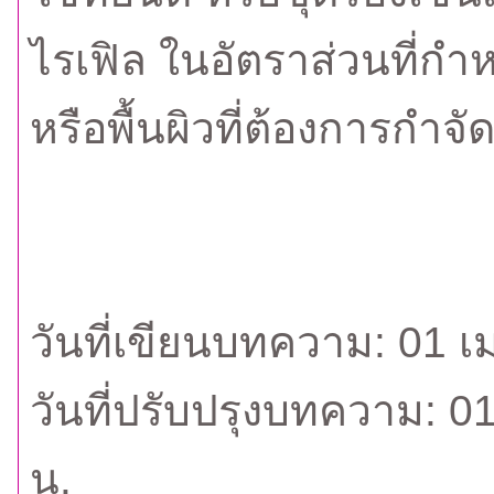
ไรเฟิล ในอัตราส่วนที่ก
หรือพื้นผิวที่ต้องการกำจ
วันที่เขียนบทความ: 01 
วันที่ปรับปรุงบทความ: 
น.