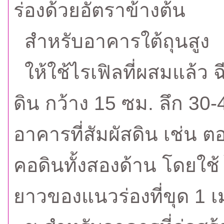
ร่องด้วยอัตราข้างต้น
สำหรับอาคารใต้ถุนสูง
ให้ใช้ไรเฟิลที่ผสมแล้ว 
ดิน กว้าง 15 ซม. ลึก 30
อาคารที่สัมผัสดิน เช่น 
คอดินทั้งสองด้าน โดยใช้ 
ยาวของแนวร่องที่ขุด 1 