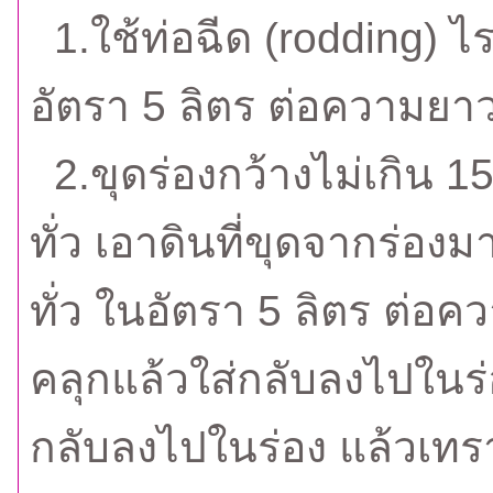
1.ใช้ท่อฉีด (rodding) ไ
อัตรา 5 ลิตร ต่อความยาว
2.ขุดร่องกว้างไม่เกิน 1
ทั่ว เอาดินที่ขุดจากร่องม
ทั่ว ในอัตรา 5 ลิตร ต่อค
คลุกแล้วใส่กลับลงไปในร่อ
กลับลงไปในร่อง แล้วเทราด