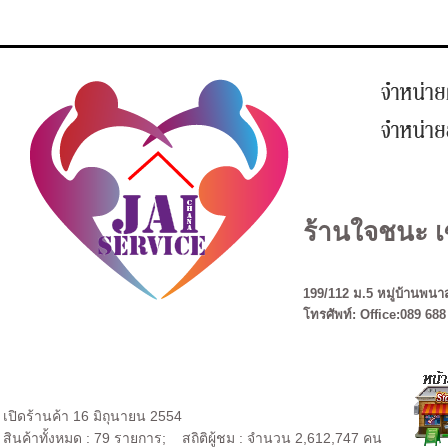
ร้านใจชนะ เ
199/112 ม.5 หมู่บ้านพนาส
โทรศัพท์: Office:089 688
เปิดร้านค้า 16 มิถุนายน 2554
สินค้าทั้งหมด : 79 รายการ; สถิติผู้ชม : จำนวน 2,612,747 คน