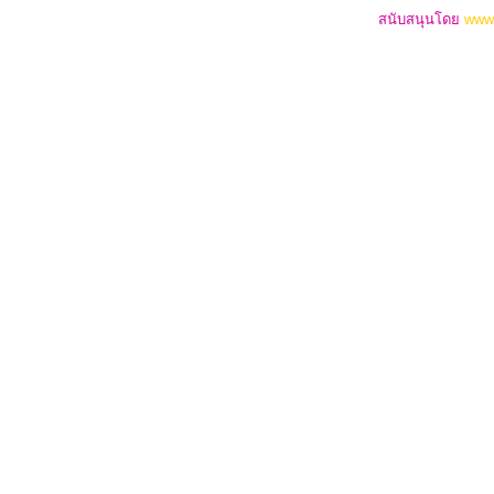
สนับสนุนโดย
www.