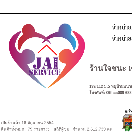
ร้านใจชนะ เ
199/112 ม.5 หมู่บ้านพนาส
โทรศัพท์: Office:089 688
เปิดร้านค้า 16 มิถุนายน 2554
สินค้าทั้งหมด : 79 รายการ; สถิติผู้ชม : จำนวน 2,612,739 คน