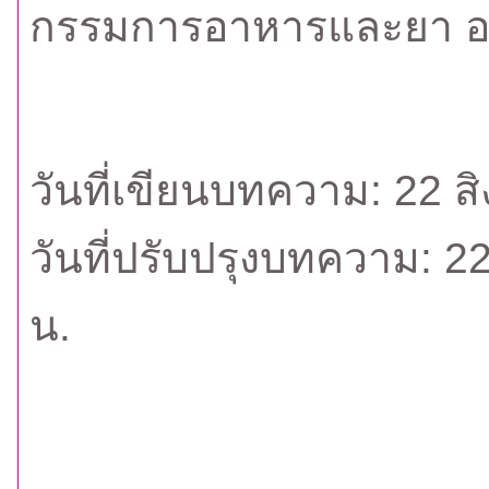
กรรมการอาหารและยา อ
วันที่เขียนบทความ: 22 ส
วันที่ปรับปรุงบทความ: 2
น.