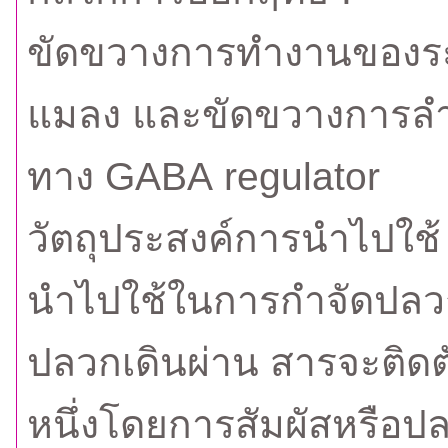
ขัดขวางการทำงานของร
แมลง และขัดขวางการลำ
ทาง GABA regulator
วัตถุประสงค์การนำไปใช้
นำไปใช้ในการกำจัดปลวก
ปลวกเดินผ่าน สารจะติดต
หนึ่งโดยการสัมผัสหรือป