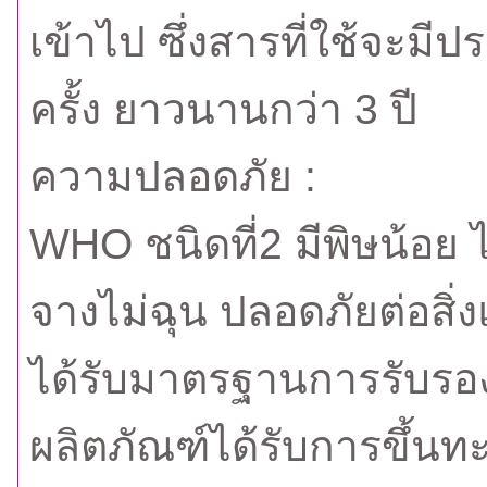
เข้าไป ซึ่งสารที่ใช้จะม
ครั้ง ยาวนานกว่า 3 ปี
ความปลอดภัย :
WHO ชนิดที่2 มีพิษน้อย ไ
จางไม่ฉุน ปลอดภัยต่อสิ
ได้รับมาตรฐานการรับรอง
ผลิตภัณฑ์ได้รับการขึ้